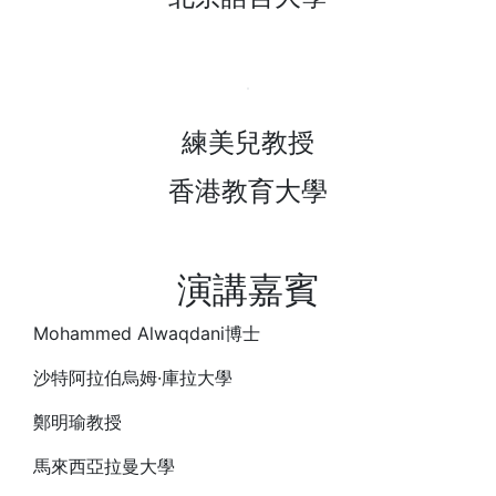
練美兒教授
香港教育大學
演講嘉賓
Mohammed Alwaqdani博士
沙特阿拉伯烏姆·庫拉大學
鄭明瑜教授
馬來西亞拉曼大學