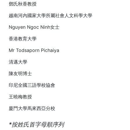
鄧氏秋香教授
越南河內國家大學所屬社會人文科學大學
Nguyen Ngoc Ninh女士
香港教育大學
Mr Todsaporn Pichaiya
清邁大學
陳友明博士
印尼全國三語學校協會
王曉梅教授
廈門大學馬來西亞分校
*按姓氏首字母順序列