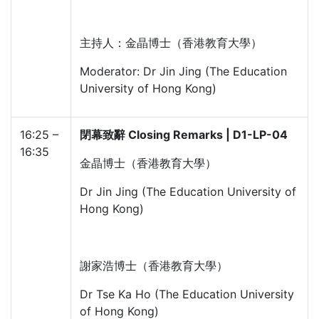
主持人：金晶博士（香港教育大學）
Moderator: Dr Jin Jing (The Education
University of Hong Kong)
16:25 –
閉幕致辭 Closing Remarks | D1-LP-04
16:35
金晶博士（香港教育大學）
Dr Jin Jing (The Education University of
Hong Kong)
謝家浩博士（香港教育大學）
Dr Tse Ka Ho (The Education University
of Hong Kong)