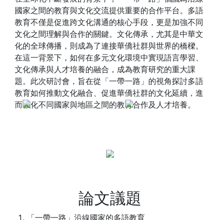
國家之間的教育與文化交流提供重要的合作平台。多語
教育不僅是促進跨文化溝通的核心手段，更是加強不同
文化之間理解與合作的關鍵。文化傳承，尤其是中華文
化的全球傳播，則成為了連接華僑社群與世界的橋樑。
在這一背景下，如何在多元文化環境中實現語言學習、
文化傳承與人才培養的融合，成為教育研究的重大課
題。此次研討會，旨在從「一帶一路」的視角探討多語
教育如何推動文化融合、促進華僑社群的文化延續，進
而強化不同國家與地區之間的教育合作及人才培養。
論文議題
「一帶一路」沿線國家的多語教育