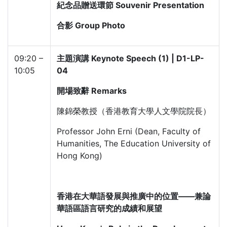
紀念品贈送環節 Souvenir Presentation
合影 Group Photo
09:20 –
主題演講 Keynote Speech (1) | D1-LP-
10:05
04
開場致辭 Remarks
陳錦榮教授（香港教育大學人文學院院長）
Professor John Erni (Dean, Faculty of
Humanities, The Education University of
Hong Kong)
香港在大華語發展與推廣中的位置——兼論
華語區語言研究的成績和展望