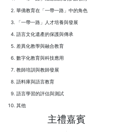
華僑教育在「一帶一路」中的角色
「一帶一路」人才培養與發展
語言文化遺產的保護與傳承
差異化教學與融合教育
數字化教育與科技應用
教師培訓與教師發展
語料庫與語言教育
語言學習的評估與測試
其他
主禮嘉賓