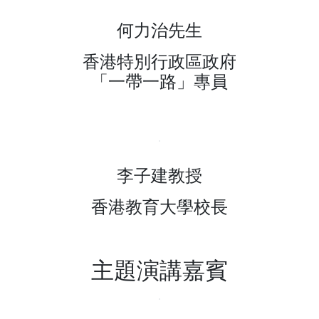
何力治先生
香港特別行政區政府
「一帶一路」專員
李子建教授
香港教育大學校長
主題演講嘉賓