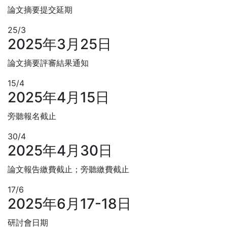
論文摘要提交延期
25/3
2025年3月25日
論文摘要評審結果通知
15/4
2025年4月15日
旁聽報名截止
30/4
2025年4月30日
論文報告繳費截止；旁聽繳費截止
17/6
2025年6月17-18日
研討會日期