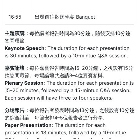
16:55
出發前往歡送晚宴 Banquet
主題演講：
每位講者報告時間為30分鐘，隨後安排10分鐘
答問環節。
Keynote Speech:
The duration for each presentation
is 30 minutes, followed by a 10-mintue Q&A session.
嘉賓論壇：
每位嘉賓報告時間為15–20分鐘，之後設有15分
鐘答問環節。每場論壇共邀請3–4位嘉賓參與。
Plenary Session:
The duration for each presentation is
15–20 minutes, followed by a 15-mintue Q&A session.
Each session will have three to four speakers.
分場報告：
每位報告者發表時間為13分鐘，之後設有10分鐘
的綜合討論。每節安排4–5位報告者進行分享。
Paper Presentation:
The duration for each
presentation is 13 minutes, followed by a 10-mintue