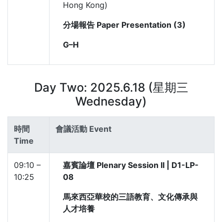
Hong Kong)
分場報告 Paper Presentation (3)
G–H
Day Two: 2025.6.18 (星期三
Wednesday)
時間
會議活動 Event
Time
09:10 –
嘉賓論壇 Plenary Session II | D1-LP-
10:25
08
馬來西亞華校的三語教育、文化傳承與
人才培養