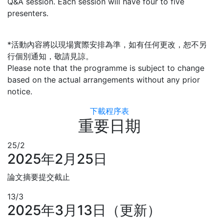
Q&A session. Each session will have four to five
presenters.
*活動內容將以現場實際安排為準，如有任何更改，恕不另
行個別通知，敬請見諒。
Please note that the programme is subject to change
based on the actual arrangements without any prior
notice.
下載程序表
重要日期
25/2
2025年2月25日
論文摘要提交截止
13/3
2025年3月13日（更新）