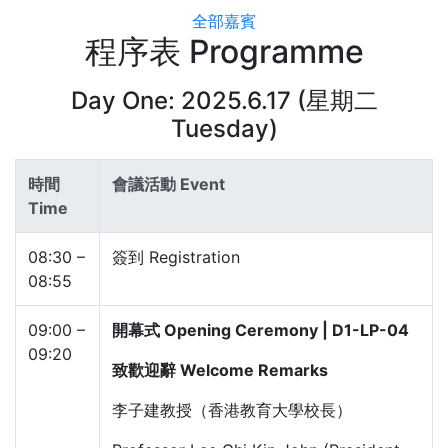
全部嘉賓
程序表 Programme
Day One: 2025.6.17 (星期二
Tuesday)
時間
會議活動 Event
Time
08:30 –
簽到 Registration
08:55
09:00 –
開幕式 Opening Ceremony | D1-LP-04
09:20
致歡迎辭 Welcome Remarks
李子建教授（香港教育大學校長）