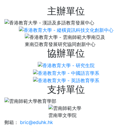
主辦單位
協辦單位
支持單位
郵箱：
bric@eduhk.hk