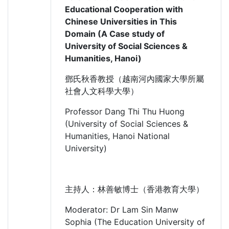
Educational Cooperation with
Chinese Universities in This
Domain (A Case study of
University of Social Sciences &
Humanities, Hanoi)
鄧氏秋香教授（越南河內國家大學所屬
社會人文科學大學）
Professor Dang Thi Thu Huong
(University of Social Sciences &
Humanities, Hanoi National
University)
主持人：林善敏博士（香港教育大學）
Moderator: Dr Lam Sin Manw
Sophia (The Education University of