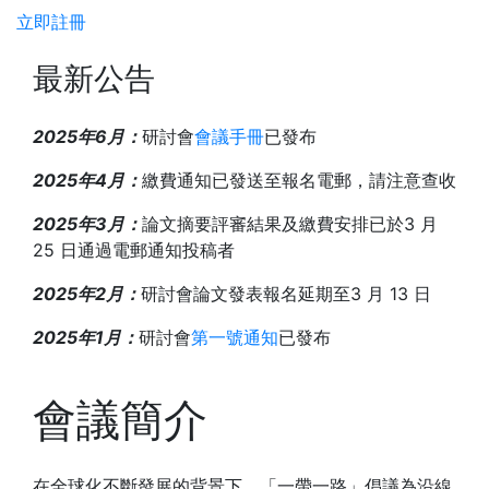
立即註冊
最新公告
2025年6月：
研討會
會議手冊
已發布
2025年4月：
繳費通知已發送至報名電郵，請注意查收
2025年3月：
論文摘要評審結果及繳費安排已於3 月
25 日通過電郵通知投稿者
2025年2月：
研討會論文發表報名延期至3 月 13 日
2025年1月：
研討會
第一號通知
已發布
會議簡介
在全球化不斷發展的背景下，「一帶一路」倡議為沿線